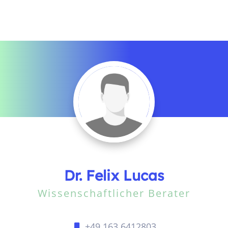
Dr. Felix Lucas
Wissenschaftlicher Berater
+49 163 6412803
