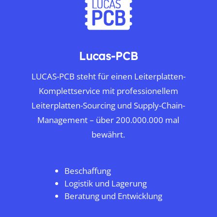
Lucas-PCB
LUCAS-PCB steht für einen Leiterplatten-
Komplettservice mit professionellem
Leiterplatten-Sourcing und Supply-Chain-
Management – über 200.000.000 mal
bewährt.
Beschaffung
Logistik und Lagerung
Beratung und Entwicklung