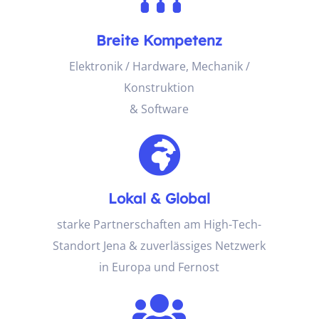
Breite Kompetenz
Elektronik / Hardware, Mechanik /
Konstruktion
& Software

Lokal & Global
starke Partnerschaften am High-Tech-
Standort Jena & zuverlässiges Netzwerk
in Europa und Fernost
