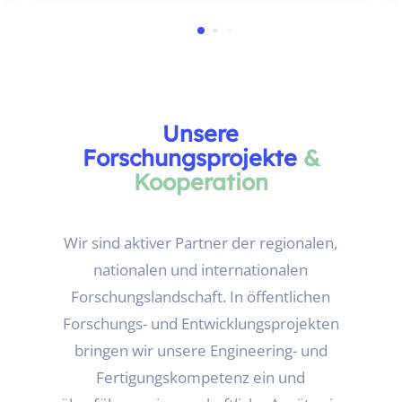
Unsere
Forschungsprojekte
&
Kooperation
Wir sind aktiver Partner der regionalen,
nationalen und internationalen
Forschungslandschaft. In öffentlichen
Forschungs- und Entwicklungsprojekten
bringen wir unsere Engineering- und
Fertigungskompetenz ein und