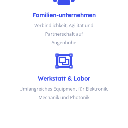
Familien-unternehmen
Verbindlichkeit, Agilität und
Partnerschaft auf
Augenhöhe

Werkstatt & Labor
Umfangreiches Equipment für Elektronik,
Mechanik und Photonik