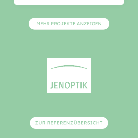
MEHR PROJEKTE ANZEIGEN
ZUR REFERENZÜBERSICHT