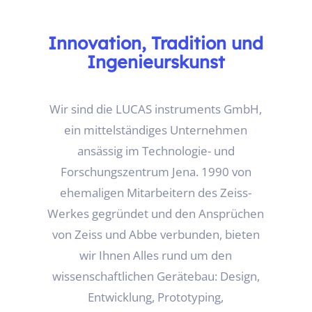
Innovation, Tradition und
Ingenieurskunst
Wir sind die LUCAS instruments GmbH,
ein mittelständiges Unternehmen
ansässig im Technologie- und
Forschungszentrum Jena. 1990 von
ehemaligen Mitarbeitern des Zeiss-
Werkes gegründet und den Ansprüchen
von Zeiss und Abbe verbunden, bieten
wir Ihnen Alles rund um den
wissenschaftlichen Gerätebau: Design,
Entwicklung, Prototyping,