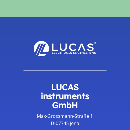
LUCAS
instruments
GmbH
Max-Grossmann-Straße 1
D-07745 Jena