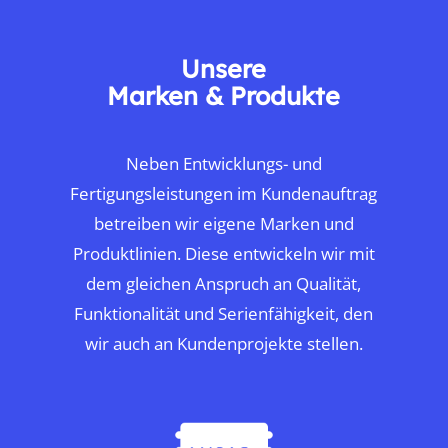
Unsere
Marken & Produkte
Neben Entwicklungs- und
Fertigungsleistungen im Kundenauftrag
betreiben wir eigene Marken und
Produktlinien. Diese entwickeln wir mit
dem gleichen Anspruch an Qualität,
Funktionalität und Serienfähigkeit, den
wir auch an Kundenprojekte stellen.