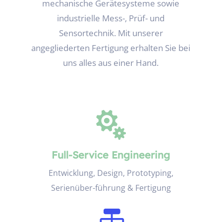
mechanische Gerätesysteme sowie
industrielle Mess-, Prüf- und
Sensortechnik. Mit unserer
angegliederten Fertigung erhalten Sie bei
uns alles aus einer Hand.

Full-Service Engineering
Entwicklung, Design, Prototyping,
Serienüber-führung & Fertigung
