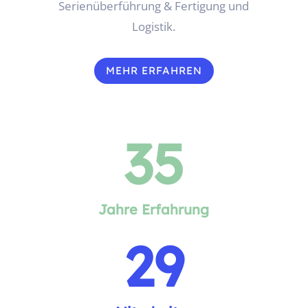
Serienüberführung & Fertigung und
Logistik.
MEHR ERFAHREN
35
Jahre Erfahrung
29