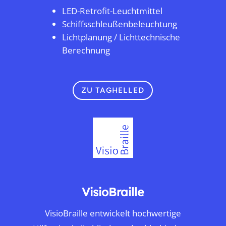
LED-Retrofit-Leuchtmittel
Schiffsschleußenbeleuchtung
Lichtplanung / Lichttechnische
Berechnung
ZU TAGHELLED
VisioBraille
VisioBraille entwickelt hochwertige