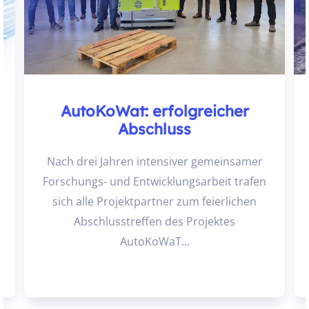
AutoKoWat: erfolgreicher
Abschluss
Nach drei Jahren intensiver gemeinsamer
Forschungs- und Entwicklungsarbeit trafen
sich alle Projektpartner zum feierlichen
e
Abschlusstreffen des Projektes
AutoKoWaT...
-