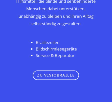
Hilfsmittel, die blinde und sehbehinderte
Menschen dabei unterstützen,
unabhängig zu bleiben und ihren Alltag
selbstständig zu gestalten.
Braillezeilen
Bildschirmlesegeräte
Service & Reparatur
ZU VISIOBRAILLE