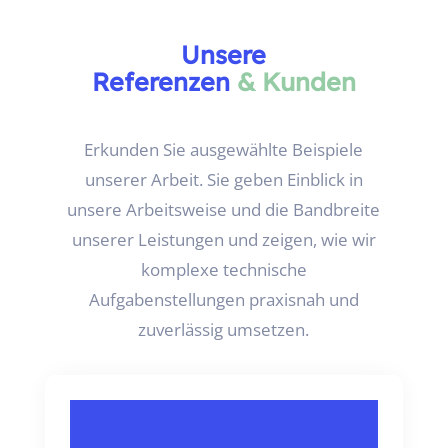
Unsere
Referenzen
&
Kunden
Erkunden Sie ausgewählte Beispiele
unserer Arbeit. Sie geben Einblick in
unsere Arbeitsweise und die Bandbreite
unserer Leistungen und zeigen, wie wir
komplexe technische
Aufgabenstellungen praxisnah und
zuverlässig umsetzen.