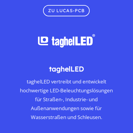
ZU LUCAS-PCB
taghelLED
taghelLED vertreibt und entwickelt
hochwertige LED-Beleuchtungslösungen
für Straßen-, Industrie- und
Außenanwendungen sowie für
Wasserstraßen und Schleusen.