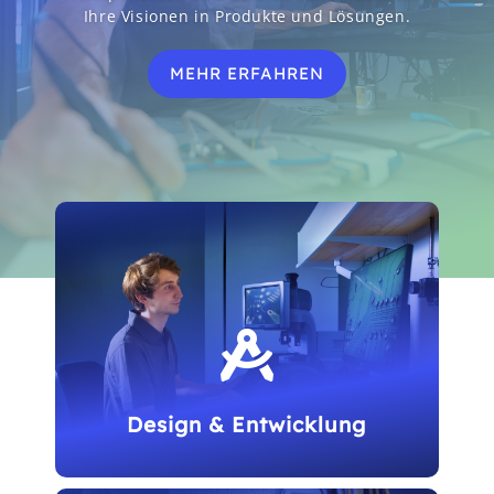
Ihre Visionen in Produkte und Lösungen.
MEHR ERFAHREN

Design & Entwicklung