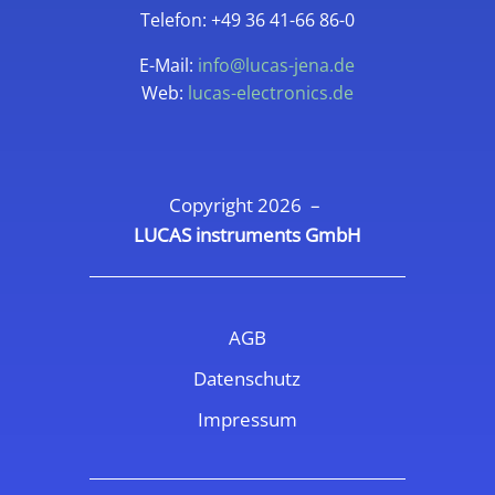
Telefon: +49 36 41-66 86-0
E-Mail:
info@lucas-jena.de
Web:
lucas-electronics.de
Copyright 2026 –
LUCAS instruments GmbH
AGB
Datenschutz
Impressum