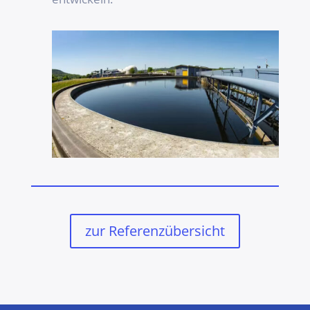
zur Referenzübersicht