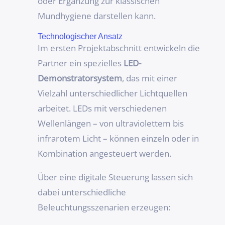
oder Ergänzung zur klassischen
Mundhygiene darstellen kann.
Technologischer Ansatz
Im ersten Projektabschnitt entwickeln die
Partner ein spezielles
LED-
Demonstratorsystem
, das mit einer
Vielzahl unterschiedlicher Lichtquellen
arbeitet. LEDs mit verschiedenen
Wellenlängen – von ultraviolettem bis
infrarotem Licht – können einzeln oder in
Kombination angesteuert werden.
Über eine digitale Steuerung lassen sich
dabei unterschiedliche
Beleuchtungsszenarien erzeugen: