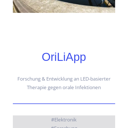
OriLiApp
Forschung & Entwicklung an LED-basierter
Therapie gegen orale Infektionen
#Elektronik