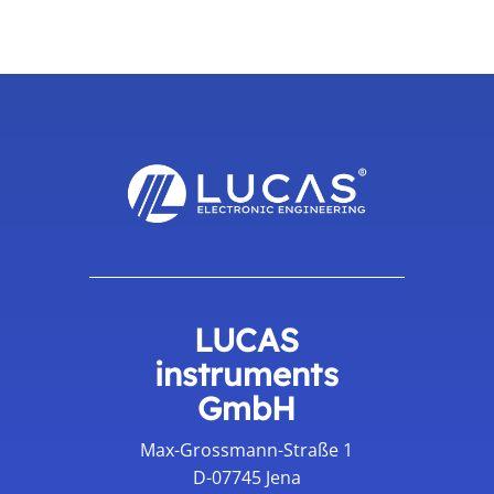
LUCAS
instruments
GmbH
Max-Grossmann-Straße 1
D-07745 Jena