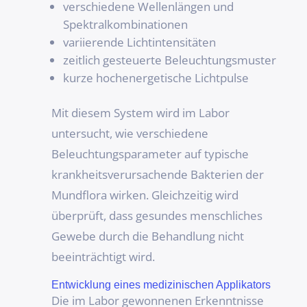
verschiedene Wellenlängen und
Spektralkombinationen
variierende Lichtintensitäten
zeitlich gesteuerte Beleuchtungsmuster
kurze hochenergetische Lichtpulse
Mit diesem System wird im Labor
untersucht, wie verschiedene
Beleuchtungsparameter auf typische
krankheitsverursachende Bakterien der
Mundflora wirken. Gleichzeitig wird
überprüft, dass gesundes menschliches
Gewebe durch die Behandlung nicht
beeinträchtigt wird.
Entwicklung eines medizinischen Applikators
Die im Labor gewonnenen Erkenntnisse