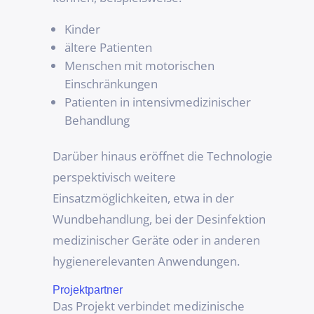
Kinder
ältere Patienten
Menschen mit motorischen
Einschränkungen
Patienten in intensivmedizinischer
Behandlung
Darüber hinaus eröffnet die Technologie
perspektivisch weitere
Einsatzmöglichkeiten, etwa in der
Wundbehandlung, bei der Desinfektion
medizinischer Geräte oder in anderen
hygienerelevanten Anwendungen.
Projektpartner
Das Projekt verbindet medizinische