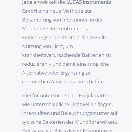
Jena
entwickelt die
LUCAS instruments
GmbH
eine neue Methode zur
Bekämpfung von Infektionen in der
Mundhöhle. Im Zentrum des
Forschungsprojekts steht die gezielte
Nutzung von Licht, um
krankheitsverursachende Bakterien zu
reduzieren – und damit eine mögliche
Alternative oder Ergänzung zu
chemischen Antiseptika zu schaffen.
Hierfür untersuchen die Projektpartner,
wie unterschiedliche Lichtwellenlängen,
Intensitäten und Beleuchtungsmuster auf
typische Bakterien der Mundflora wirken.
Ziel ist es, auf Basis dieser Erkenntnisse