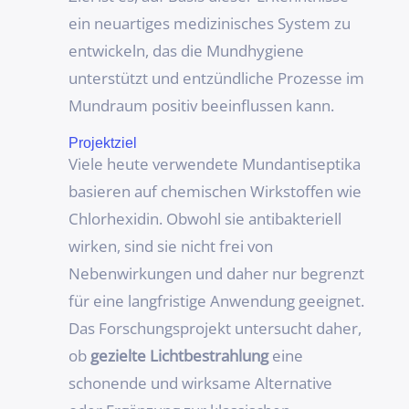
ein neuartiges medizinisches System zu
entwickeln, das die Mundhygiene
unterstützt und entzündliche Prozesse im
Mundraum positiv beeinflussen kann.
Projektziel
Viele heute verwendete Mundantiseptika
basieren auf chemischen Wirkstoffen wie
Chlorhexidin. Obwohl sie antibakteriell
wirken, sind sie nicht frei von
Nebenwirkungen und daher nur begrenzt
für eine langfristige Anwendung geeignet.
Das Forschungsprojekt untersucht daher,
ob
gezielte Lichtbestrahlung
eine
schonende und wirksame Alternative