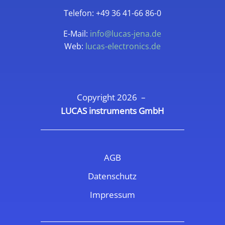
Telefon: +49 36 41-66 86-0
E-Mail:
info@lucas-jena.de
Web:
lucas-electronics.de
Copyright 2026 –
LUCAS instruments GmbH
AGB
Datenschutz
Impressum