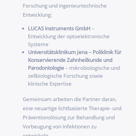
Forschung und ingenieurtechnische
Entwicklung:
LUCAS instruments GmbH
–
Entwicklung der optoelektronische
Systeme
Universitätsklinikum Jena – Poliklinik für
Konservierende Zahnheilkunde und
Parodontologie
– mikrobiologische und
zellbiologische Forschung sowie
klinische Expertise
Gemeinsam arbeiten die Partner daran,
eine neuartige lichtbasierte Therapie- und
Präventionslösung zur Behandlung und
Vorbeugung von Infektionen zu
entwickeln.