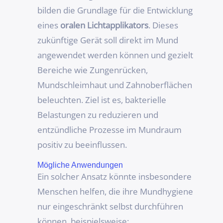
bilden die Grundlage für die Entwicklung
eines
oralen Lichtapplikators
. Dieses
zukünftige Gerät soll direkt im Mund
angewendet werden können und gezielt
Bereiche wie Zungenrücken,
Mundschleimhaut und Zahnoberflächen
beleuchten. Ziel ist es, bakterielle
Belastungen zu reduzieren und
entzündliche Prozesse im Mundraum
positiv zu beeinflussen.
Mögliche Anwendungen
Ein solcher Ansatz könnte insbesondere
Menschen helfen, die ihre Mundhygiene
nur eingeschränkt selbst durchführen
können, beispielsweise: