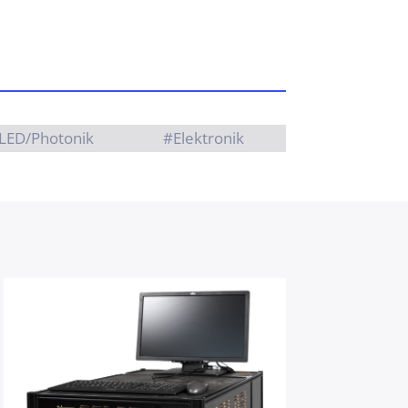
LED/Photonik
#Elektronik