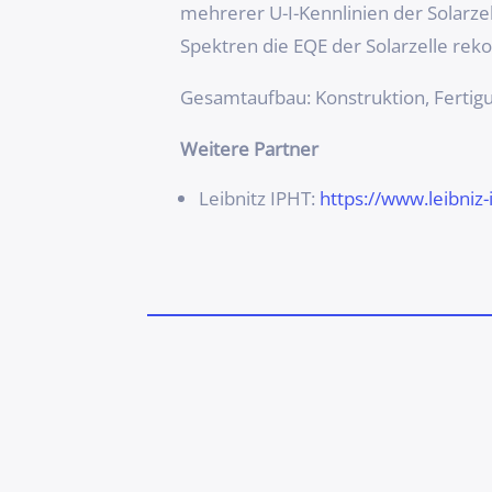
mehrerer U-I-Kennlinien der Solarzel
Spektren die EQE der Solarzelle reko
Gesamtaufbau: Konstruktion, Ferti
Weitere Partner
Leibnitz IPHT:
https://www.leibniz