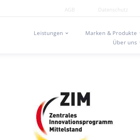
AGB
Datenschutz
Leistungen
Marken & Produkte
Über uns