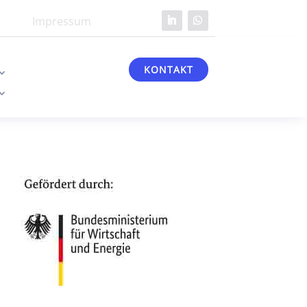
Impressum
KONTAKT