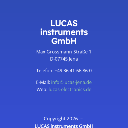
LUCAS
instruments
GmbH
Max-Grossmann-Straße 1
D-07745 Jena
Telefon: +49 36 41-66 86-0
E-Mail:
info@lucas-jena.de
Web:
lucas-electronics.de
Copyright 2026 –
LUCAS instruments GmbH