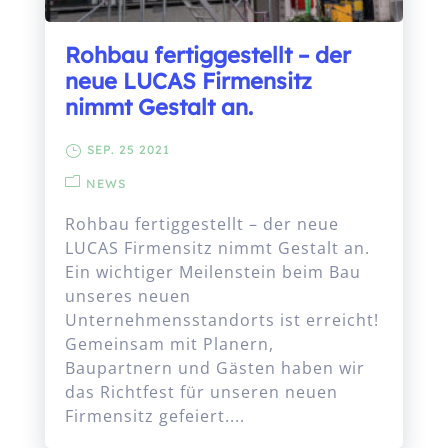
Rohbau fertiggestellt – der
neue LUCAS Firmensitz
nimmt Gestalt an.
SEP. 25 2021
NEWS
Rohbau fertiggestellt – der neue
LUCAS Firmensitz nimmt Gestalt an.
Ein wichtiger Meilenstein beim Bau
unseres neuen
Unternehmensstandorts ist erreicht!
Gemeinsam mit Planern,
Baupartnern und Gästen haben wir
das Richtfest für unseren neuen
Firmensitz gefeiert....