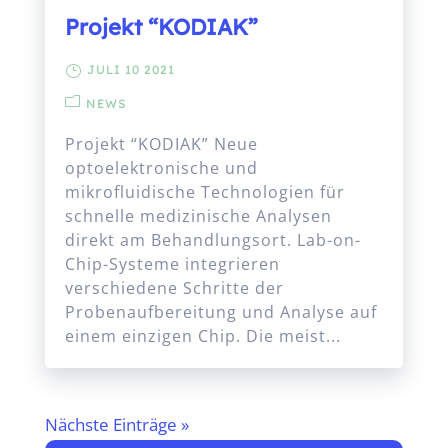
Projekt “KODIAK”
JULI 10 2021
NEWS
Projekt “KODIAK” Neue
optoelektronische und
mikrofluidische Technologien für
schnelle medizinische Analysen
direkt am Behandlungsort. Lab-on-
Chip-Systeme integrieren
verschiedene Schritte der
Probenaufbereitung und Analyse auf
einem einzigen Chip. Die meist...
Nächste Einträge »