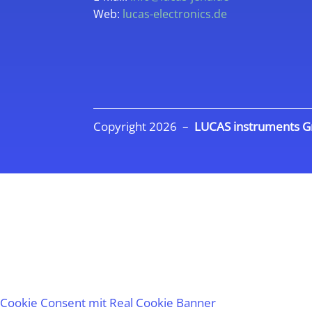
Web:
lucas-electronics.de
Copyright 2026 –
LUCAS instruments 
Cookie Consent mit Real Cookie Banner