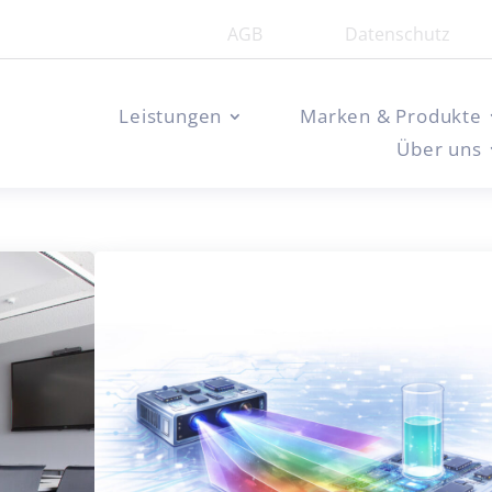
AGB
Datenschutz
Leistungen
Marken & Produkte
Über uns