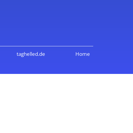
taghelled.de
Home