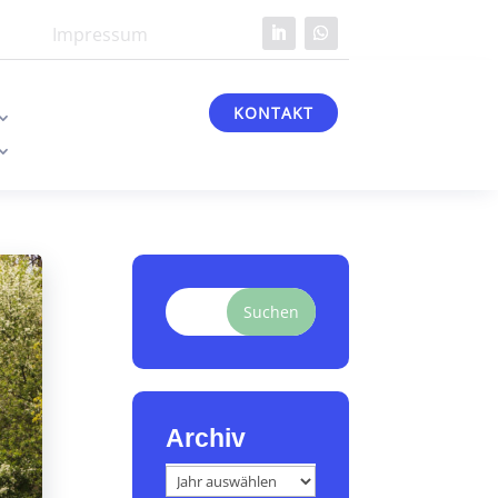
Impressum
KONTAKT
Suchen
Archiv
Archiv