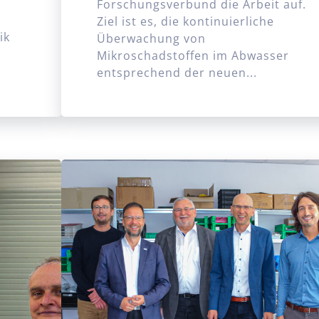
Forschungsverbund die Arbeit auf.
Ziel ist es, die kontinuierliche
ik
Überwachung von
Mikroschadstoffen im Abwasser
entsprechend der neuen...