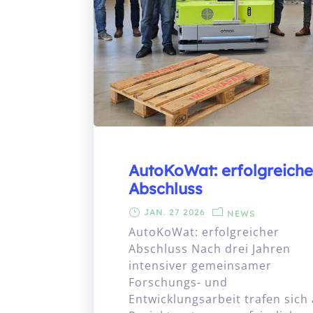
AutoKoWat: erfolgreiche
Abschluss
JAN. 27 2026
NEWS
AutoKoWat: erfolgreicher
Abschluss Nach drei Jahren
intensiver gemeinsamer
Forschungs- und
Entwicklungsarbeit trafen sich 