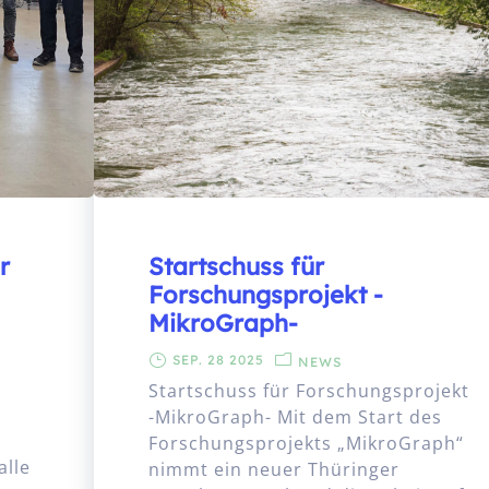
r
Startschuss für
Forschungsprojekt -
MikroGraph-
SEP. 28 2025
NEWS
Startschuss für Forschungsprojekt
-MikroGraph- Mit dem Start des
Forschungsprojekts „MikroGraph“
alle
nimmt ein neuer Thüringer