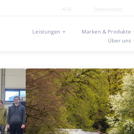
AGB
Datenschutz
Leistungen
Marken & Produkte
Über uns