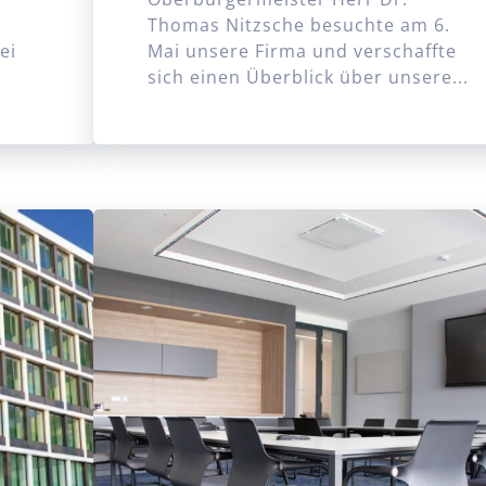
Thomas Nitzsche besuchte am 6.
ei
Mai unsere Firma und verschaffte
sich einen Überblick über unsere...