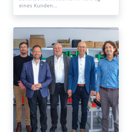
eines Kunden...