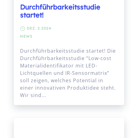
Durchführbarkeitsstudie
startet!
DEZ. 2 2024
NEWS
Durchführbarkeitsstudie startet! Die
Durchführbarkeitsstudie “Low-cost
Materialidentifikator mit LED-
Lichtquellen und IR-Sensormatrix”
soll zeigen, welches Potential in
einer innovativen Produktidee steht.
Wir sind...