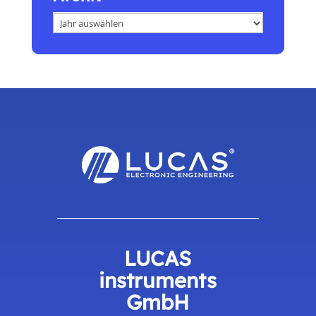
Archiv
LUCAS
instruments
GmbH