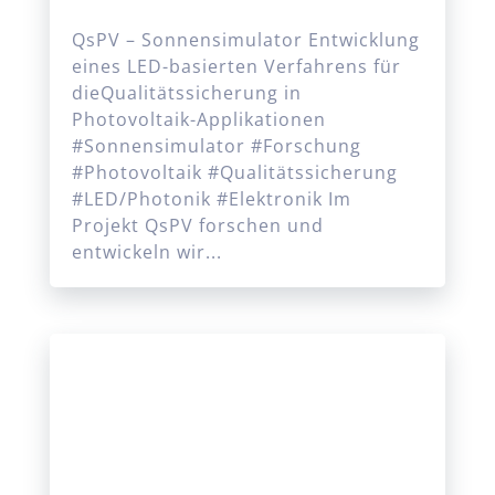
QsPV – Sonnensimulator Entwicklung
eines LED-basierten Verfahrens für
dieQualitätssicherung in
Photovoltaik-Applikationen
#Sonnensimulator #Forschung
#Photovoltaik #Qualitätssicherung
#LED/Photonik #Elektronik Im
Projekt QsPV forschen und
entwickeln wir...