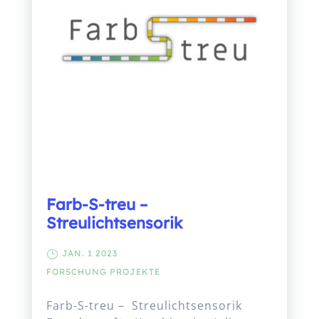
Farb-S-treu –
Streulichtsensorik
JAN. 1 2023
FORSCHUNG
PROJEKTE
Farb-S-treu – Streulichtsensorik