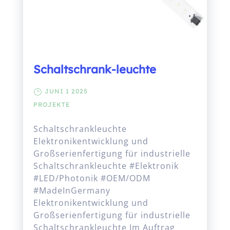
Schaltschrank-leuchte
JUNI 1 2025
PROJEKTE
Schaltschrankleuchte
Elektronikentwicklung und
Großserienfertigung für industrielle
Schaltschrankleuchte #Elektronik
#LED/Photonik #OEM/ODM
#MadeInGermany
Elektronikentwicklung und
Großserienfertigung für industrielle
Schaltschrankleuchte Im Auftrag