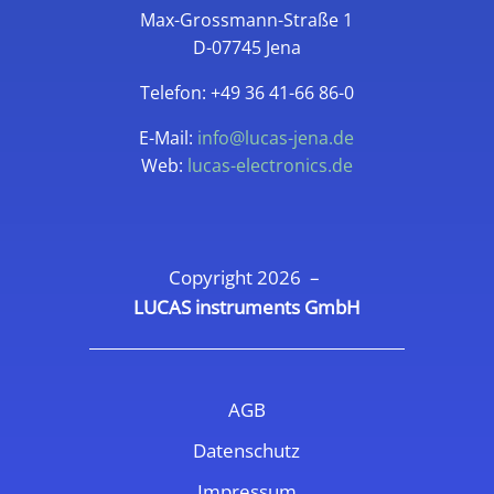
Max-Grossmann-Straße 1
D-07745 Jena
Telefon: +49 36 41-66 86-0
E-Mail:
info@lucas-jena.de
Web:
lucas-electronics.de
Copyright 2026 –
LUCAS instruments GmbH
AGB
Datenschutz
Impressum