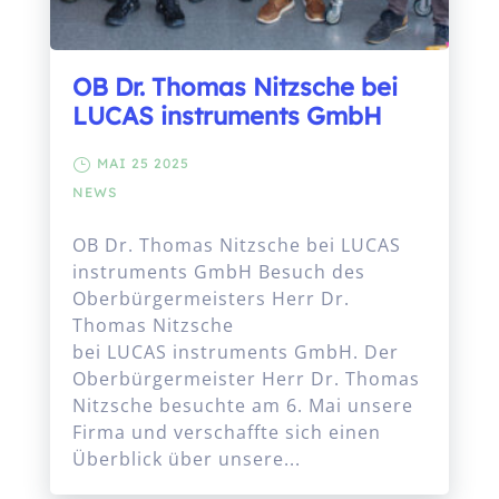
OB Dr. Thomas Nitzsche bei
LUCAS instruments GmbH
MAI 25 2025
NEWS
OB Dr. Thomas Nitzsche bei LUCAS
instruments GmbH Besuch des
Oberbürgermeisters Herr Dr.
Thomas Nitzsche
bei LUCAS instruments GmbH. Der
Oberbürgermeister Herr Dr. Thomas
Nitzsche besuchte am 6. Mai unsere
Firma und verschaffte sich einen
Überblick über unsere...